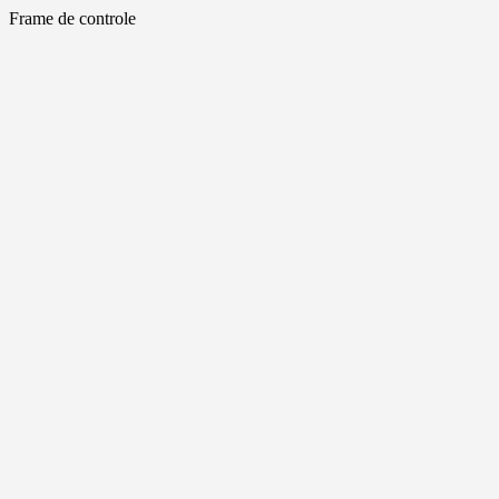
Frame de controle