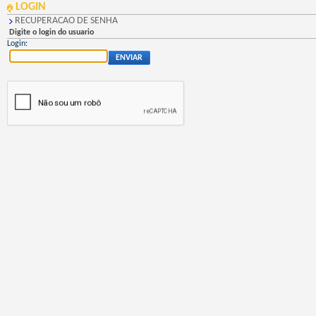
LOGIN
RECUPERACAO DE SENHA
Digite o login do usuario
Login:
ENVIAR